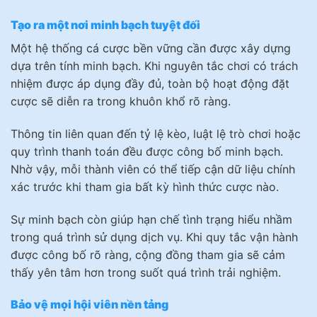
Tạo ra một nơi minh bạch tuyệt đối
Một hệ thống cá cược bền vững cần được xây dựng
dựa trên tính minh bạch. Khi nguyên tắc chơi có trách
nhiệm được áp dụng đầy đủ, toàn bộ hoạt động đặt
cược sẽ diễn ra trong khuôn khổ rõ ràng.
Thông tin liên quan đến tỷ lệ kèo, luật lệ trò chơi hoặc
quy trình thanh toán đều được công bố minh bạch.
Nhờ vậy, mỗi thành viên có thể tiếp cận dữ liệu chính
xác trước khi tham gia bất kỳ hình thức cược nào.
Sự minh bạch còn giúp hạn chế tình trạng hiểu nhầm
trong quá trình sử dụng dịch vụ. Khi quy tắc vận hành
được công bố rõ ràng, cộng đồng tham gia sẽ cảm
thấy yên tâm hơn trong suốt quá trình trải nghiệm.
Bảo vệ mọi hội viên nền tảng