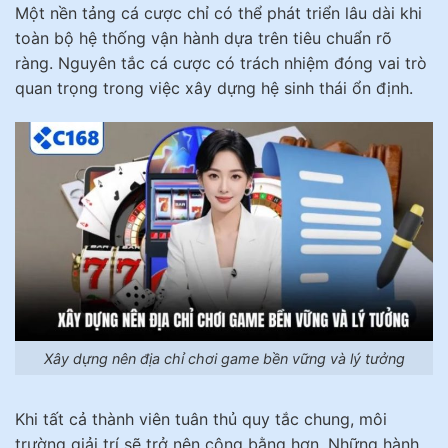
Một nền tảng cá cược chỉ có thể phát triển lâu dài khi
toàn bộ hệ thống vận hành dựa trên tiêu chuẩn rõ
ràng.
Nguyên tắc cá cược có trách nhiệm đóng vai trò
quan trọng trong việc xây dựng hệ sinh thái ổn định.
Xây dựng nên địa chỉ chơi game bền vững và lý tưởng
Khi tất cả thành viên tuân thủ quy tắc chung, môi
trường giải trí sẽ trở nên công bằng hơn. Những hành