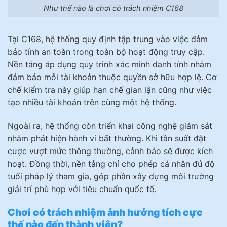
Như thế nào là chơi có trách nhiệm C168
Tại C168, hệ thống quy định tập trung vào việc đảm
bảo tính an toàn trong toàn bộ hoạt động truy cập.
Nền tảng áp dụng quy trình xác minh danh tính nhằm
đảm bảo mỗi tài khoản thuộc quyền sở hữu hợp lệ.
Cơ
chế kiểm tra này giúp hạn chế gian lận cũng như việc
tạo nhiều tài khoản trên cùng một hệ thống.
Ngoài ra, hệ thống còn triển khai công nghệ giám sát
nhằm phát hiện hành vi bất thường. Khi tần suất đặt
cược vượt mức thông thường, cảnh báo sẽ được kích
hoạt.
Đồng thời, nền tảng chỉ cho phép cá nhân đủ độ
tuổi pháp lý tham gia, góp phần xây dựng môi trường
giải trí phù hợp với tiêu chuẩn quốc tế.
Chơi có trách nhiệm ảnh hưởng tích cực
thế nào đến thành viên?