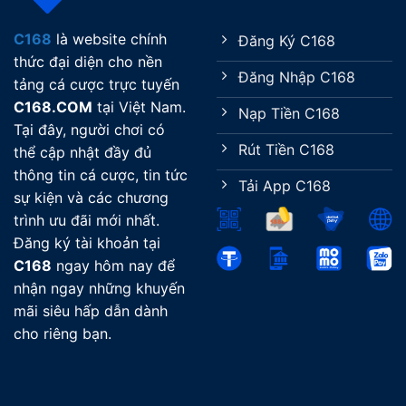
C168
là website chính
Đăng Ký C168
thức đại diện cho nền
Đăng Nhập C168
tảng cá cược trực tuyến
C168.COM
tại Việt Nam.
Nạp Tiền C168
Tại đây, người chơi có
Rút Tiền C168
thể cập nhật đầy đủ
thông tin cá cược, tin tức
Tải App C168
sự kiện và các chương
trình ưu đãi mới nhất.
Đăng ký tài khoản tại
C168
ngay hôm nay để
nhận ngay những khuyến
mãi siêu hấp dẫn dành
cho riêng bạn.