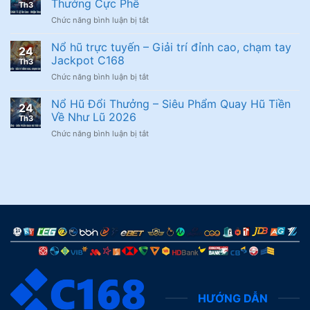
Cược
Thưởng Cực Phê
C168
Th3
–
Chuẩn
ở
Chức năng bình luận bị tắt
Mẹo
Không
Kèo
Thắng
Thể
Nhà
Nổ hũ trực tuyến – Giải trí đỉnh cao, chạm tay
Thưởng
Trượt
24
Cái
Cho
Jackpot C168
2026
Th3
C168
Newbie
ở
Chức năng bình luận bị tắt
Tỉ
C168
Nổ
Lệ
2026
hũ
Nổ Hũ Đổi Thưởng – Siêu Phẩm Quay Hũ Tiền
Ăn
24
trực
Cao
Về Như Lũ 2026
Th3
tuyến
–
ở
Chức năng bình luận bị tắt
–
Nhận
Nổ
Giải
Thưởng
Hũ
trí
Cực
Đổi
đỉnh
Phê
Thưởng
cao,
–
chạm
Siêu
tay
Phẩm
Jackpot
Quay
C168
Hũ
Tiền
Về
Như
Lũ
HƯỚNG DẪN
2026