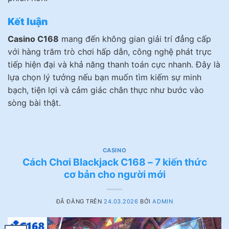
Kết luận
Casino C168
mang đến không gian giải trí đẳng cấp
với hàng trăm trò chơi hấp dẫn, công nghệ phát trực
tiếp hiện đại và khả năng thanh toán cực nhanh. Đây là
lựa chọn lý tưởng nếu bạn muốn tìm kiếm sự minh
bạch, tiện lợi và cảm giác chân thực như bước vào
sòng bài thật.
CASINO
Cách Chơi Blackjack C168 – 7 kiến thức
cơ bản cho người mới
ĐÃ ĐĂNG TRÊN
24.03.2026
BỞI
ADMIN