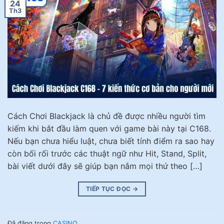
24
Th3
Cách Chơi Blackjack là chủ đề được nhiều người tìm
kiếm khi bắt đầu làm quen với game bài này tại C168.
Nếu bạn chưa hiểu luật, chưa biết tính điểm ra sao hay
còn bối rối trước các thuật ngữ như Hit, Stand, Split,
bài viết dưới đây sẽ giúp bạn nắm mọi thứ theo […]
TIẾP TỤC ĐỌC
→
Đã đăng trong
CASINO